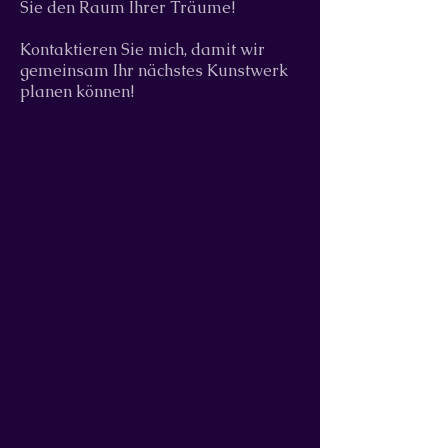
Sie den Raum Ihrer Träume!
Kontaktieren Sie mich, damit wir
gemeinsam Ihr nächstes Kunstwerk
planen können!