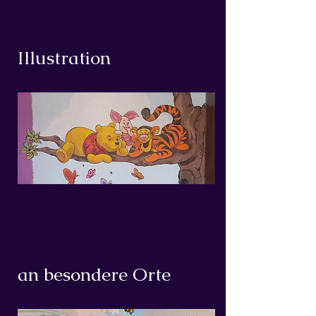
Illustration
an besondere Orte