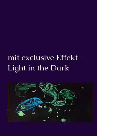
mit exclusive Effekt-
Light in the Dark