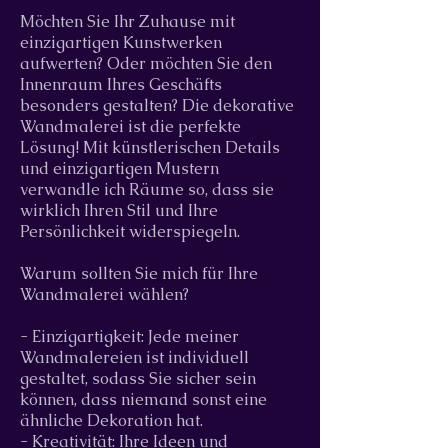
Möchten Sie Ihr Zuhause mit
einzigartigen Kunstwerken
aufwerten? Oder möchten Sie den
Innenraum Ihres Geschäfts
besonders gestalten? Die dekorative
Wandmalerei ist die perfekte
Lösung! Mit künstlerischen Details
und einzigartigen Mustern
verwandle ich Räume so, dass sie
wirklich Ihren Stil und Ihre
Persönlichkeit widerspiegeln.
Warum sollten Sie mich für Ihre
Wandmalerei wählen?
- Einzigartigkeit: Jede meiner
Wandmalereien ist individuell
gestaltet, sodass Sie sicher sein
können, dass niemand sonst eine
ähnliche Dekoration hat.
- Kreativität: Ihre Ideen und