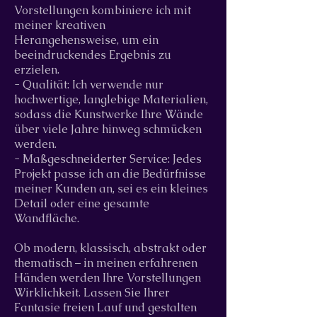
Vorstellungen kombiniere ich mit
meiner kreativen
Herangehensweise, um ein
beeindruckendes Ergebnis zu
erzielen.
- Qualität: Ich verwende nur
hochwertige, langlebige Materialien,
sodass die Kunstwerke Ihre Wände
über viele Jahre hinweg schmücken
werden.
- Maßgeschneiderter Service: Jedes
Projekt passe ich an die Bedürfnisse
meiner Kunden an, sei es ein kleines
Detail oder eine gesamte
Wandfläche.
Ob modern, klassisch, abstrakt oder
thematisch – in meinen erfahrenen
Händen werden Ihre Vorstellungen
Wirklichkeit. Lassen Sie Ihrer
Fantasie freien Lauf und gestalten