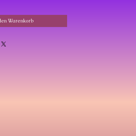
 den Warenkorb