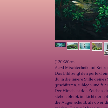
(120X80cm,
Acryl Mischtechnik auf Keilr
Das Bild zeigt den perfekt e
du in die innere Stille deines
geschützten, ruhigen und frie
Der Hirsch ist das Zeichen, de
stehen bleibt, im Licht der gö
die Augen schaut, als ob er d