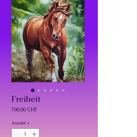
Freiheit
Preis
700,00 CHF
Anzahl
*