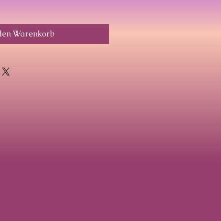
 den Warenkorb